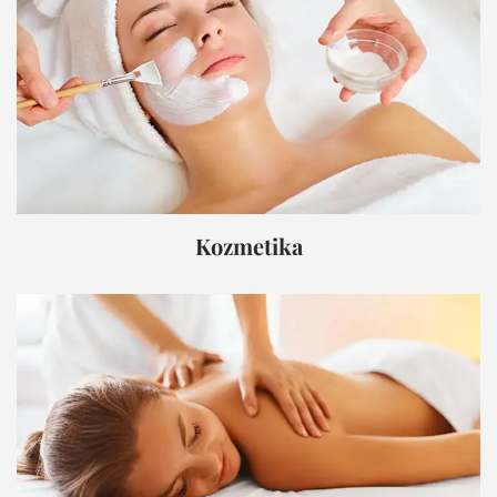
Kozmetika