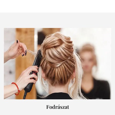
Fodrászat