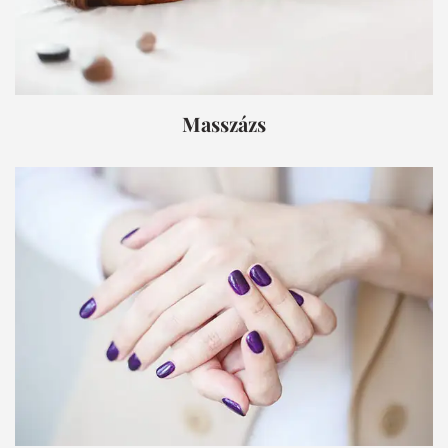
Masszázs